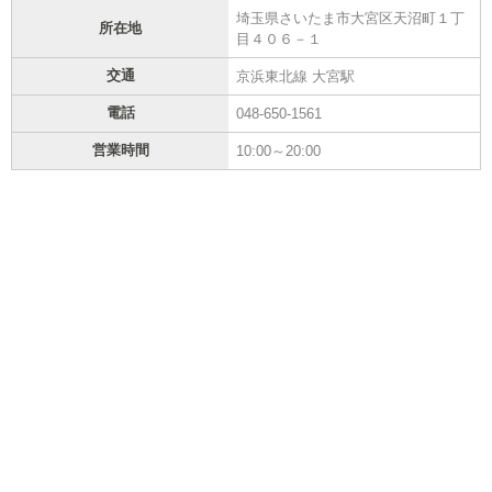
埼玉県さいたま市大宮区天沼町１丁
所在地
目４０６－１
交通
京浜東北線 大宮駅
電話
048-650-1561
営業時間
10:00～20:00