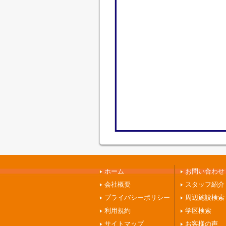
ホーム
お問い合わせ
会社概要
スタッフ紹介
プライバシーポリシー
周辺施設検索
利用規約
学区検索
サイトマップ
お客様の声