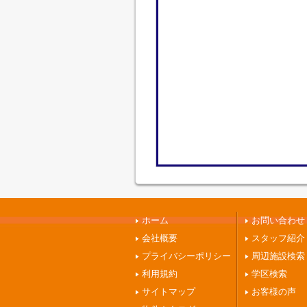
ホーム
お問い合わせ
会社概要
スタッフ紹介
プライバシーポリシー
周辺施設検索
利用規約
学区検索
サイトマップ
お客様の声