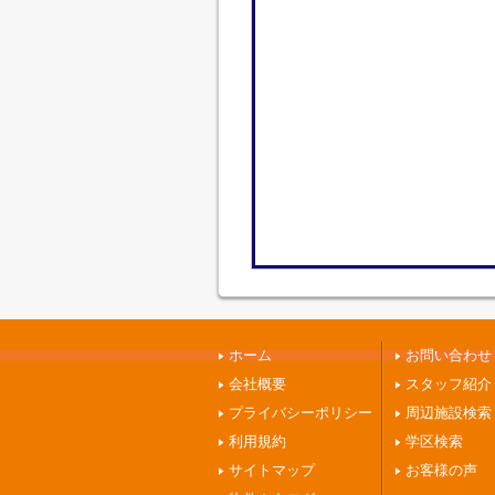
ホーム
お問い合わせ
会社概要
スタッフ紹介
プライバシーポリシー
周辺施設検索
利用規約
学区検索
サイトマップ
お客様の声